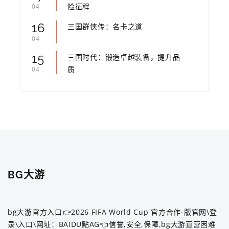
险征程
04
16
三国群侠传：名卡之道
04
15
三国时代：锻造卓越装备，提升品
质
04
BG大游
bg大游官方入口👉2026 FIFA World Cup 官方合作-版官网\登
录\入口\网址：BAIDU點AG👈信誉,安全,保障,bg大游直营困难