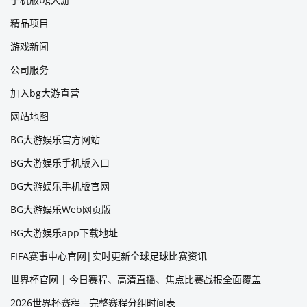
精品项目
游戏新闻
公司服务
加入bg大游直营
网站地图
BG大游娱乐官方网站
BG大游娱乐手机版入口
BG大游娱乐手机版官网
BG大游娱乐Web网页版
BG大游娱乐app下载地址
FIFA赛事中心官网|实时更新全球足球比赛资讯
世界杯官网 | 今日赛程、高清直播、焦点比赛战报全面覆盖
2026世界杯赛程 - 完整赛程分组时间表