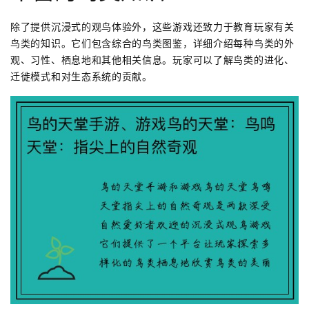
除了提供沉浸式的观鸟体验外，这些游戏还致力于教育玩家有关
鸟类的知识。它们包含综合的鸟类图鉴，详细介绍每种鸟类的外
观、习性、栖息地和其他相关信息。玩家可以了解鸟类的进化、
迁徙模式和对生态系统的贡献。